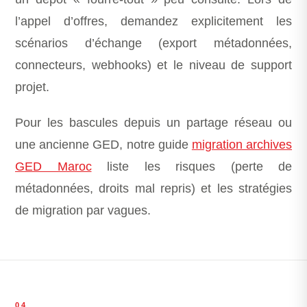
l’appel d’offres, demandez explicitement les
scénarios d’échange (export métadonnées,
connecteurs, webhooks) et le niveau de support
projet.
Pour les bascules depuis un partage réseau ou
une ancienne GED, notre guide
migration archives
GED Maroc
liste les risques (perte de
métadonnées, droits mal repris) et les stratégies
de migration par vagues.
04