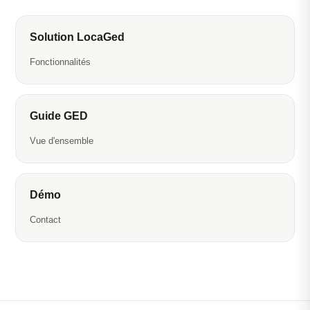
Solution LocaGed
Fonctionnalités
Guide GED
Vue d'ensemble
Démo
Contact