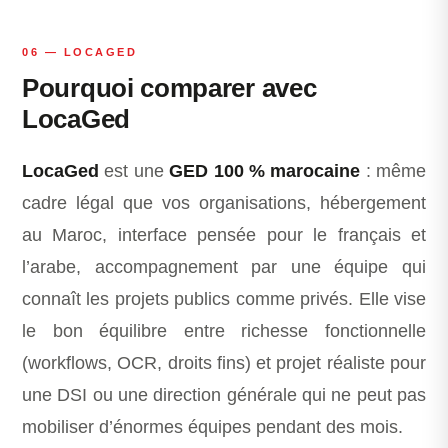
06 — LOCAGED
Pourquoi comparer avec
LocaGed
LocaGed
est une
GED 100 % marocaine
: même
cadre légal que vos organisations, hébergement
au Maroc, interface pensée pour le français et
l’arabe, accompagnement par une équipe qui
connaît les projets publics comme privés. Elle vise
le bon équilibre entre richesse fonctionnelle
(workflows, OCR, droits fins) et projet réaliste pour
une DSI ou une direction générale qui ne peut pas
mobiliser d’énormes équipes pendant des mois.