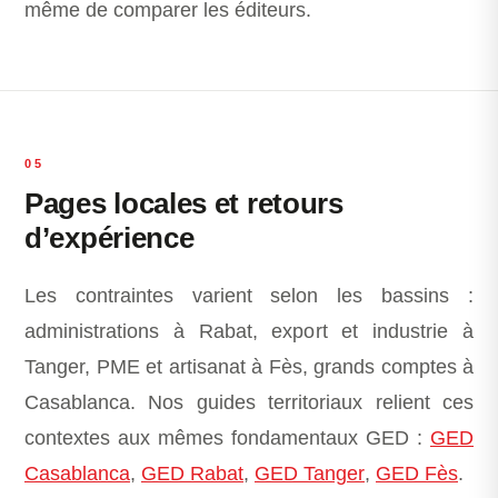
même de comparer les éditeurs.
05
Pages locales et retours
d’expérience
Les contraintes varient selon les bassins :
administrations à Rabat, export et industrie à
Tanger, PME et artisanat à Fès, grands comptes à
Casablanca. Nos guides territoriaux relient ces
contextes aux mêmes fondamentaux GED :
GED
Casablanca
,
GED Rabat
,
GED Tanger
,
GED Fès
.