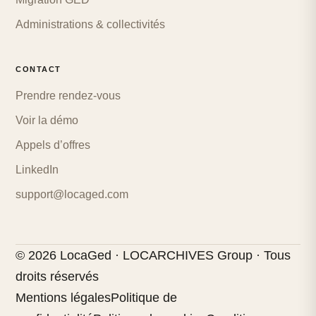
Administrations & collectivités
CONTACT
Prendre rendez-vous
Voir la démo
Appels d’offres
LinkedIn
support@locaged.com
© 2026 LocaGed · LOCARCHIVES Group · Tous
droits réservés
Mentions légales
Politique de