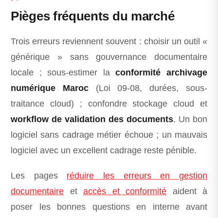
Pièges fréquents du marché
Trois erreurs reviennent souvent : choisir un outil «
générique » sans gouvernance documentaire
locale ; sous-estimer la
conformité archivage
numérique Maroc
(Loi 09-08, durées, sous-
traitance cloud) ; confondre stockage cloud et
workflow de validation des documents
. Un bon
logiciel sans cadrage métier échoue ; un mauvais
logiciel avec un excellent cadrage reste pénible.
Les pages
réduire les erreurs en gestion
documentaire
et
accès et conformité
aident à
poser les bonnes questions en interne avant