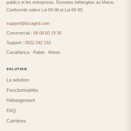
publics et les entreprises. Données hébergées au Maroc.
Conformité native Loi 09-08 et Loi 69-99.
support@locaged.com
Commercial :
08 08 60 19 30
Support :
0522 242 153
Casablanca · Rabat · Maroc
SOLUTION
La solution
Fonctionnalités
Hébergement
FAQ
Carrières