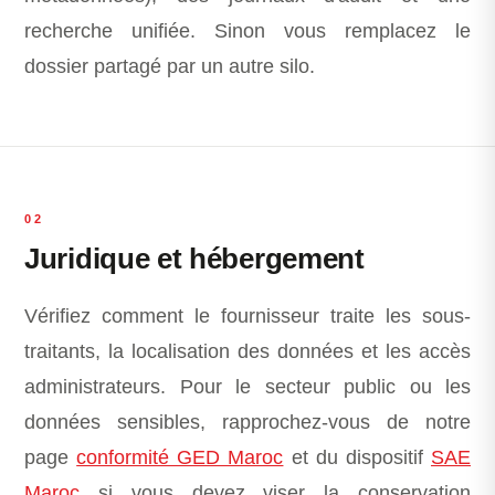
recherche unifiée. Sinon vous remplacez le
dossier partagé par un autre silo.
02
Juridique et hébergement
Vérifiez comment le fournisseur traite les sous-
traitants, la localisation des données et les accès
administrateurs. Pour le secteur public ou les
données sensibles, rapprochez-vous de notre
page
conformité GED Maroc
et du dispositif
SAE
Maroc
si vous devez viser la conservation