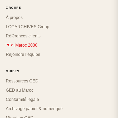
GROUPE
À propos
LOCARCHIVES Group
Références clients
🇲🇦 Maroc 2030
Rejoindre l’équipe
GUIDES
Ressources GED
GED au Maroc
Conformité légale
Archivage papier & numérique
Migration GED