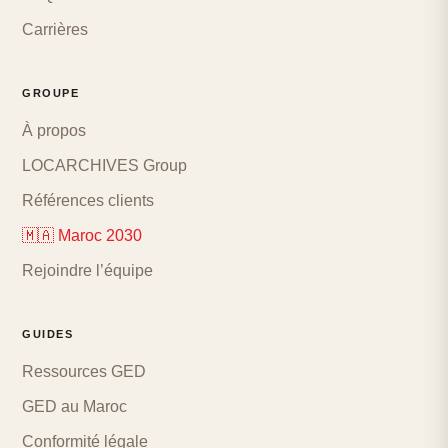
Carrières
GROUPE
À propos
LOCARCHIVES Group
Références clients
🇲🇦 Maroc 2030
Rejoindre l’équipe
GUIDES
Ressources GED
GED au Maroc
Conformité légale