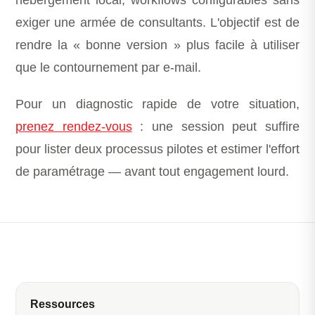
hébergement local, workflows configurables sans
exiger une armée de consultants. L'objectif est de
rendre la « bonne version » plus facile à utiliser
que le contournement par e-mail.
Pour un diagnostic rapide de votre situation,
prenez rendez-vous
: une session peut suffire
pour lister deux processus pilotes et estimer l'effort
de paramétrage — avant tout engagement lourd.
Ressources