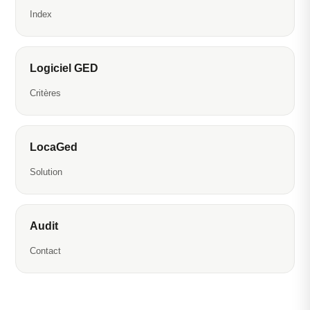
Index
Logiciel GED
Critères
LocaGed
Solution
Audit
Contact