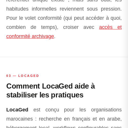
habitudes informelles reviennent sous pression.
Pour le volet conformité (qui peut accéder à quoi,
combien de temps), croiser avec
accès et
conformité archivage
.
03 — LOCAGED
Comment LocaGed aide à
stabiliser les pratiques
LocaGed
est conçu pour les organisations
marocaines : recherche en français et en arabe,