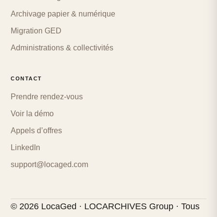
Archivage papier & numérique
Migration GED
Administrations & collectivités
CONTACT
Prendre rendez-vous
Voir la démo
Appels d’offres
LinkedIn
support@locaged.com
© 2026 LocaGed · LOCARCHIVES Group · Tous