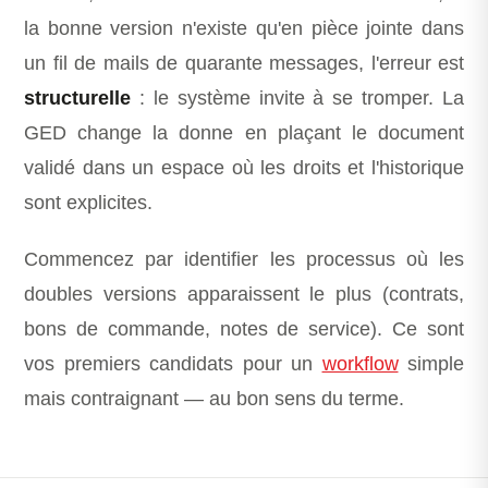
la bonne version n'existe qu'en pièce jointe dans
un fil de mails de quarante messages, l'erreur est
structurelle
: le système invite à se tromper. La
GED change la donne en plaçant le document
validé dans un espace où les droits et l'historique
sont explicites.
Commencez par identifier les processus où les
doubles versions apparaissent le plus (contrats,
bons de commande, notes de service). Ce sont
vos premiers candidats pour un
workflow
simple
mais contraignant — au bon sens du terme.