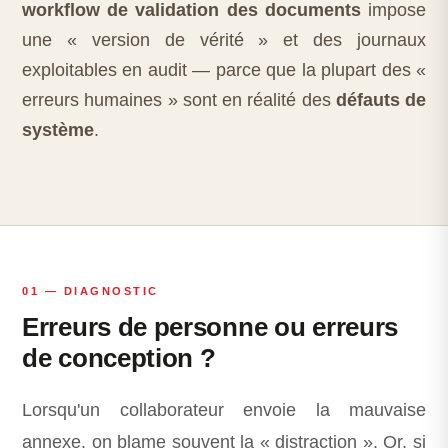
workflow de validation des documents
impose
une « version de vérité » et des journaux
exploitables en audit — parce que la plupart des «
erreurs humaines » sont en réalité des
défauts de
système
.
01 — DIAGNOSTIC
Erreurs de personne ou erreurs
de conception ?
Lorsqu'un collaborateur envoie la mauvaise
annexe, on blame souvent la « distraction ». Or, si