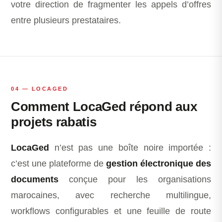
votre direction de fragmenter les appels d’offres
entre plusieurs prestataires.
04 — LOCAGED
Comment LocaGed répond aux
projets rabatis
LocaGed
n’est pas une boîte noire importée :
c’est une plateforme de
gestion électronique des
documents
conçue pour les organisations
marocaines, avec recherche multilingue,
workflows configurables et une feuille de route