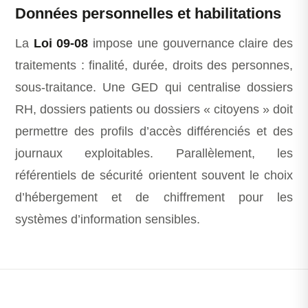
Données personnelles et habilitations
La
Loi 09-08
impose une gouvernance claire des
traitements : finalité, durée, droits des personnes,
sous-traitance. Une GED qui centralise dossiers
RH, dossiers patients ou dossiers « citoyens » doit
permettre des profils d’accès différenciés et des
journaux exploitables. Parallèlement, les
référentiels de sécurité orientent souvent le choix
d’hébergement et de chiffrement pour les
systèmes d’information sensibles.