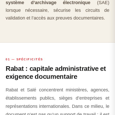
système d’archivage électronique
(SAE)
lorsque nécessaire, sécurise les circuits de
validation et l’accès aux preuves documentaires.
01 — SPÉCIFICITÉS
Rabat : capitale administrative et
exigence documentaire
Rabat et Salé concentrent ministères, agences,
établissements publics, sièges d’entreprises et
représentations internationales. Dans ce milieu, le
document n’est pas qu’un support de travail : il est