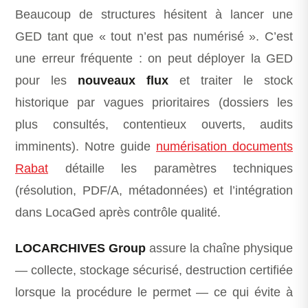
Beaucoup de structures hésitent à lancer une
GED tant que « tout n’est pas numérisé ». C’est
une erreur fréquente : on peut déployer la GED
pour les
nouveaux flux
et traiter le stock
historique par vagues prioritaires (dossiers les
plus consultés, contentieux ouverts, audits
imminents). Notre guide
numérisation documents
Rabat
détaille les paramètres techniques
(résolution, PDF/A, métadonnées) et l’intégration
dans LocaGed après contrôle qualité.
LOCARCHIVES Group
assure la chaîne physique
— collecte, stockage sécurisé, destruction certifiée
lorsque la procédure le permet — ce qui évite à