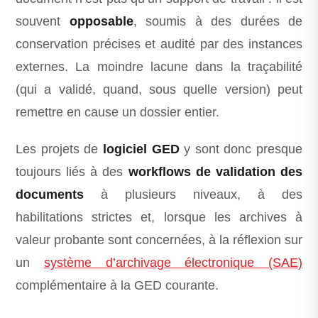
souvent
opposable
, soumis à des durées de
conservation précises et audité par des instances
externes. La moindre lacune dans la traçabilité
(qui a validé, quand, sous quelle version) peut
remettre en cause un dossier entier.
Les projets de
logiciel GED
y sont donc presque
toujours liés à des
workflows de validation des
documents
à plusieurs niveaux, à des
habilitations strictes et, lorsque les archives à
valeur probante sont concernées, à la réflexion sur
un
système d’archivage électronique (SAE)
complémentaire à la GED courante.