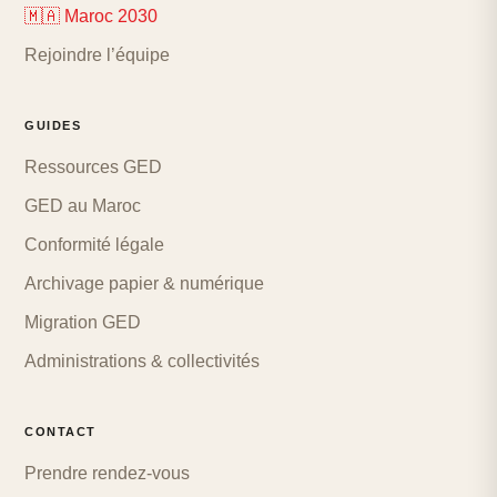
🇲🇦 Maroc 2030
Rejoindre l’équipe
GUIDES
Ressources GED
GED au Maroc
Conformité légale
Archivage papier & numérique
Migration GED
Administrations & collectivités
CONTACT
Prendre rendez-vous