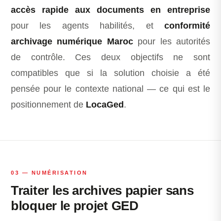
accès rapide aux documents en entreprise
pour les agents habilités, et
conformité
archivage numérique Maroc
pour les autorités
de contrôle. Ces deux objectifs ne sont
compatibles que si la solution choisie a été
pensée pour le contexte national — ce qui est le
positionnement de
LocaGed
.
03 — NUMÉRISATION
Traiter les archives papier sans
bloquer le projet GED