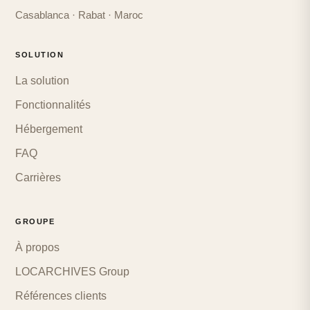
Casablanca · Rabat · Maroc
SOLUTION
La solution
Fonctionnalités
Hébergement
FAQ
Carrières
GROUPE
À propos
LOCARCHIVES Group
Références clients