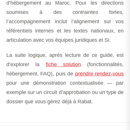
d’hébergement au Maroc. Pour les directions
soumises à des contraintes fortes,
l’accompagnement inclut l’alignement sur vos
référentiels internes et les textes nationaux, en
articulation avec vos équipes juridiques et SI.
La suite logique, après lecture de ce guide, est
d’explorer la
fiche solution
(fonctionnalités,
hébergement, FAQ), puis de
prendre rendez-vous
pour une démonstration contextualisée — par
exemple sur un circuit d’approbation ou un type de
dossier que vous gérez déjà à Rabat.