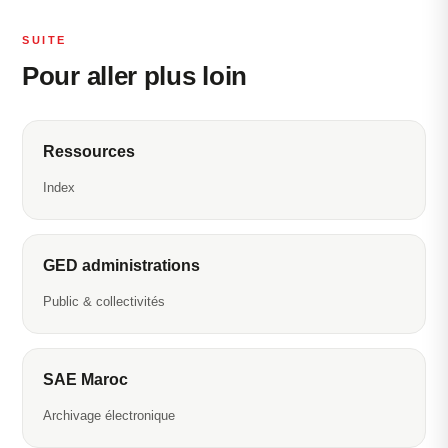
SUITE
Pour aller plus loin
Ressources
Index
GED administrations
Public & collectivités
SAE Maroc
Archivage électronique