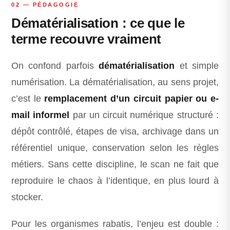
02 — PÉDAGOGIE
Dématérialisation : ce que le
terme recouvre vraiment
On confond parfois
dématérialisation
et simple
numérisation. La dématérialisation, au sens projet,
c’est le
remplacement d’un circuit papier ou e-
mail informel
par un circuit numérique structuré :
dépôt contrôlé, étapes de visa, archivage dans un
référentiel unique, conservation selon les règles
métiers. Sans cette discipline, le scan ne fait que
reproduire le chaos à l’identique, en plus lourd à
stocker.
Pour les organismes rabatis, l’enjeu est double :