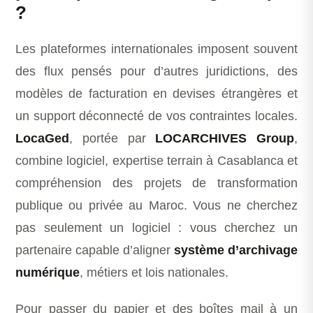
?
Les plateformes internationales imposent souvent
des flux pensés pour d’autres juridictions, des
modèles de facturation en devises étrangères et
un support déconnecté de vos contraintes locales.
LocaGed
, portée par
LOCARCHIVES Group
,
combine logiciel, expertise terrain à Casablanca et
compréhension des projets de transformation
publique ou privée au Maroc. Vous ne cherchez
pas seulement un logiciel : vous cherchez un
partenaire capable d’aligner
système d’archivage
numérique
, métiers et lois nationales.
Pour passer du papier et des boîtes mail à un