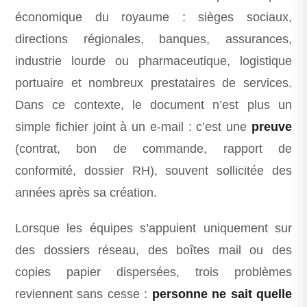
économique du royaume : sièges sociaux,
directions régionales, banques, assurances,
industrie lourde ou pharmaceutique, logistique
portuaire et nombreux prestataires de services.
Dans ce contexte, le document n’est plus un
simple fichier joint à un e-mail : c’est une
preuve
(contrat, bon de commande, rapport de
conformité, dossier RH), souvent sollicitée des
années après sa création.
Lorsque les équipes s’appuient uniquement sur
des dossiers réseau, des boîtes mail ou des
copies papier dispersées, trois problèmes
reviennent sans cesse :
personne ne sait quelle