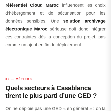
référentiel Cloud Maroc
influencent les choix
d’hébergement et de sécurisation pour les
données sensibles. Une
solution archivage
électronique Maroc
sérieuse doit donc intégrer
ces contraintes dès la conception du projet, pas
comme un ajout en fin de déploiement.
02 — MÉTIERS
Quels secteurs à Casablanca
tirent le plus parti d’une GED ?
On ne déploie pas une GED « en général » : on la