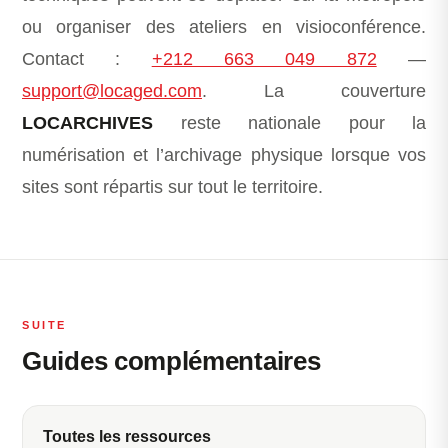
ou organiser des ateliers en visioconférence.
Contact :
+212 663 049 872
—
support@locaged.com
. La couverture
LOCARCHIVES
reste nationale pour la
numérisation et l’archivage physique lorsque vos
sites sont répartis sur tout le territoire.
SUITE
Guides complémentaires
Toutes les ressources