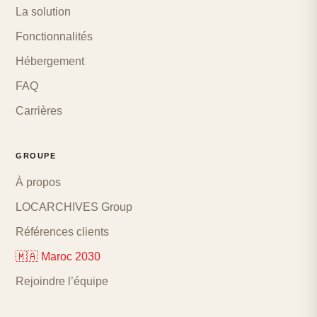
La solution
Fonctionnalités
Hébergement
FAQ
Carrières
GROUPE
À propos
LOCARCHIVES Group
Références clients
🇲🇦 Maroc 2030
Rejoindre l’équipe