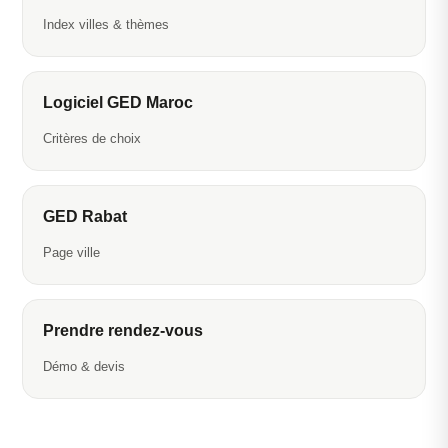
Index villes & thèmes
Logiciel GED Maroc
Critères de choix
GED Rabat
Page ville
Prendre rendez-vous
Démo & devis