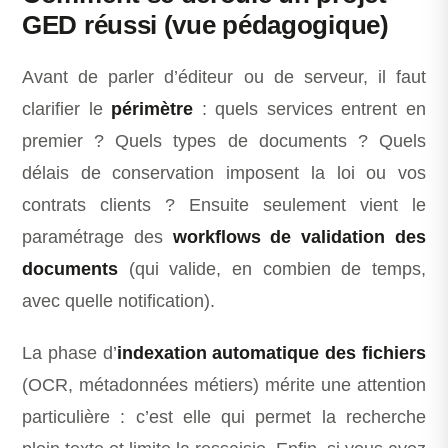
GED réussi (vue pédagogique)
Avant de parler d’éditeur ou de serveur, il faut
clarifier le
périmètre
: quels services entrent en
premier ? Quels types de documents ? Quels
délais de conservation imposent la loi ou vos
contrats clients ? Ensuite seulement vient le
paramétrage des
workflows de validation des
documents
(qui valide, en combien de temps,
avec quelle notification).
La phase d’
indexation automatique des fichiers
(OCR, métadonnées métiers) mérite une attention
particulière : c’est elle qui permet la recherche