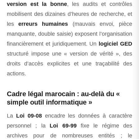
version est la bonne
, les audits et contrôles
mobilisent des dizaines d’heures de recherche, et
les
erreurs humaines
(mauvais envoi, pièce
manquante, double saisie) exposent l’organisation
financièrement et juridiquement. Un
logiciel GED
structuré impose une « version de vérité », des
droits d’accès explicites et une traçabilité des
actions.
Cadre légal marocain : au-delà du «
simple outil informatique »
La
Loi 09-08
encadre les données à caractère
personnel ; la
Loi 69-99
fixe le régime des
archives pour de nombreuses entités ; le