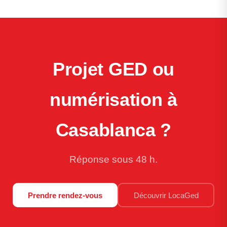
Projet GED ou
numérisation à
Casablanca ?
Réponse sous 48 h.
Prendre rendez-vous
Découvrir LocaGed