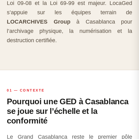
Loi 09-08 et la Loi 69-99 est majeur. LocaGed
s’appuie sur les équipes terrain de
LOCARCHIVES Group
à Casablanca pour
l’archivage physique, la numérisation et la
destruction certifiée.
01 — CONTEXTE
Pourquoi une GED à Casablanca
se joue sur l’échelle et la
conformité
Le Grand Casablanca reste le premier pôle