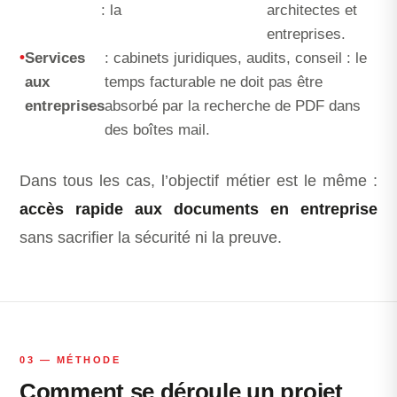
: la
architectes et
entreprises.
Services
: cabinets juridiques, audits, conseil : le
aux
temps facturable ne doit pas être
entreprises
absorbé par la recherche de PDF dans
des boîtes mail.
Dans tous les cas, l’objectif métier est le même :
accès rapide aux documents en entreprise
sans sacrifier la sécurité ni la preuve.
03 — MÉTHODE
Comment se déroule un projet