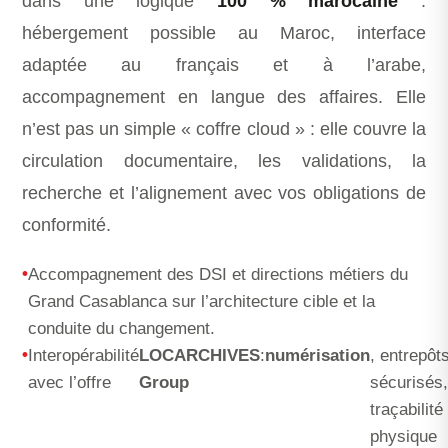
dans une logique
100 % marocaine
:
hébergement possible au Maroc, interface
adaptée au français et à l’arabe,
accompagnement en langue des affaires. Elle
n’est pas un simple « coffre cloud » : elle couvre la
circulation documentaire, les validations, la
recherche et l’alignement avec vos obligations de
conformité.
Accompagnement des DSI et directions métiers du
Grand Casablanca sur l’architecture cible et la
conduite du changement.
Interopérabilité
LOCARCHIVES
:
numérisation
, entrepôt
avec l’offre
Group
sécurisés,
traçabilité
physique