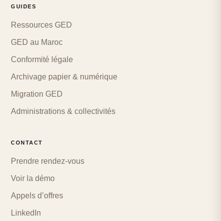
GUIDES
Ressources GED
GED au Maroc
Conformité légale
Archivage papier & numérique
Migration GED
Administrations & collectivités
CONTACT
Prendre rendez-vous
Voir la démo
Appels d’offres
LinkedIn