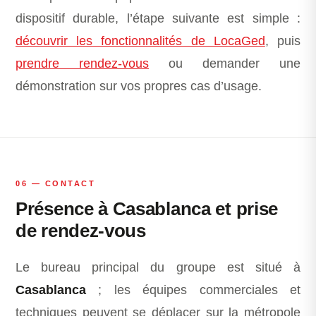
dispositif durable, l’étape suivante est simple :
découvrir les fonctionnalités de LocaGed
, puis
prendre rendez-vous
ou demander une
démonstration sur vos propres cas d’usage.
06 — CONTACT
Présence à Casablanca et prise
de rendez-vous
Le bureau principal du groupe est situé à
Casablanca
; les équipes commerciales et
techniques peuvent se déplacer sur la métropole