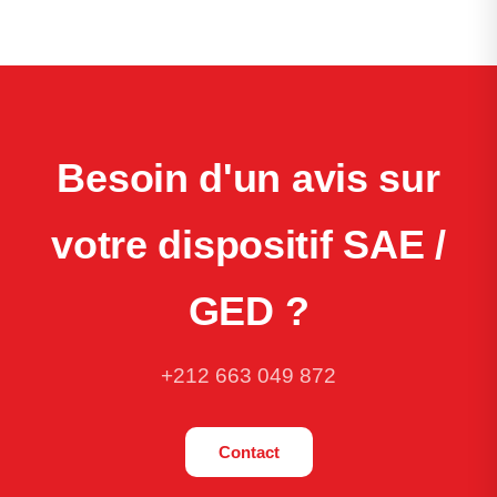
Besoin d'un avis sur
votre dispositif SAE /
GED ?
+212 663 049 872
Contact