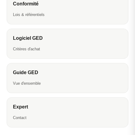
Conformité
Lois & référentiels
Logiciel GED
Critères d'achat
Guide GED
Vue d'ensemble
Expert
Contact