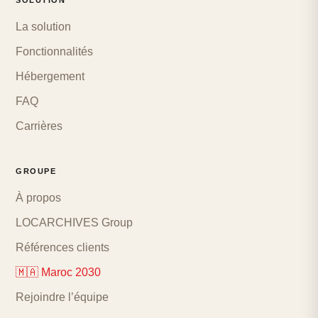
SOLUTION
La solution
Fonctionnalités
Hébergement
FAQ
Carrières
GROUPE
À propos
LOCARCHIVES Group
Références clients
🇲🇦 Maroc 2030
Rejoindre l’équipe