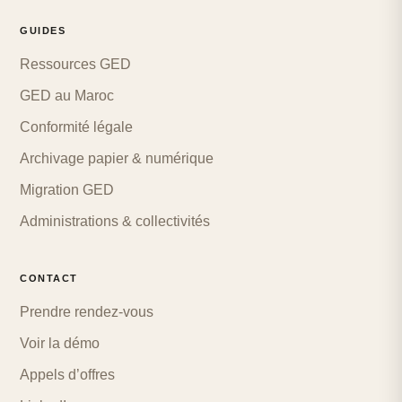
GUIDES
Ressources GED
GED au Maroc
Conformité légale
Archivage papier & numérique
Migration GED
Administrations & collectivités
CONTACT
Prendre rendez-vous
Voir la démo
Appels d’offres