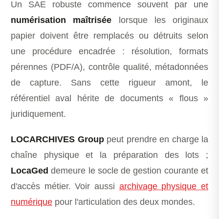
Un SAE robuste commence souvent par une
numérisation maîtrisée
lorsque les originaux
papier doivent être remplacés ou détruits selon
une procédure encadrée : résolution, formats
pérennes (PDF/A), contrôle qualité, métadonnées
de capture. Sans cette rigueur amont, le
référentiel aval hérite de documents « flous »
juridiquement.
LOCARCHIVES Group
peut prendre en charge la
chaîne physique et la préparation des lots ;
LocaGed
demeure le socle de gestion courante et
d'accès métier. Voir aussi
archivage physique et
numérique
pour l'articulation des deux mondes.