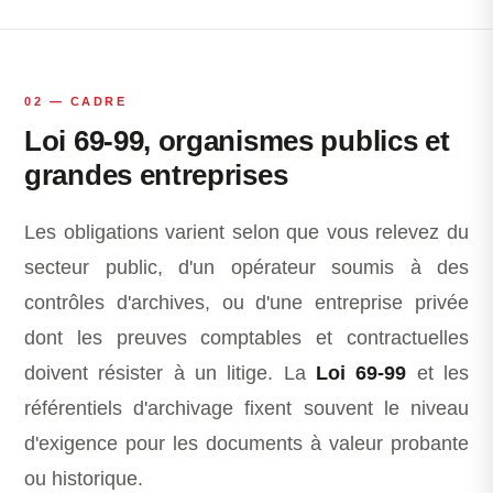
02 — CADRE
Loi 69-99, organismes publics et
grandes entreprises
Les obligations varient selon que vous relevez du
secteur public, d'un opérateur soumis à des
contrôles d'archives, ou d'une entreprise privée
dont les preuves comptables et contractuelles
doivent résister à un litige. La
Loi 69-99
et les
référentiels d'archivage fixent souvent le niveau
d'exigence pour les documents à valeur probante
ou historique.