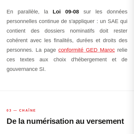
En parallèle, la
Loi 09-08
sur les données
personnelles continue de s'appliquer : un SAE qui
contient des dossiers nominatifs doit rester
cohérent avec les finalités, durées et droits des
personnes. La page
conformité GED Maroc
relie
ces textes aux choix d'hébergement et de
gouvernance SI.
03 — CHAÎNE
De la numérisation au versement