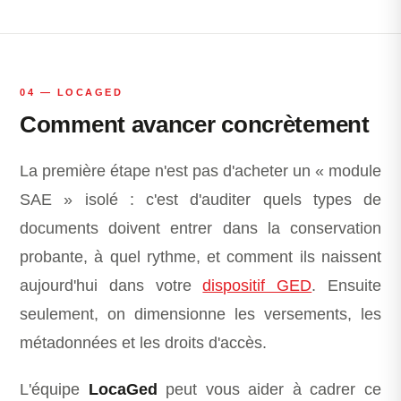
04 — LOCAGED
Comment avancer concrètement
La première étape n'est pas d'acheter un « module
SAE » isolé : c'est d'auditer quels types de
documents doivent entrer dans la conservation
probante, à quel rythme, et comment ils naissent
aujourd'hui dans votre
dispositif GED
. Ensuite
seulement, on dimensionne les versements, les
métadonnées et les droits d'accès.
L'équipe
LocaGed
peut vous aider à cadrer ce