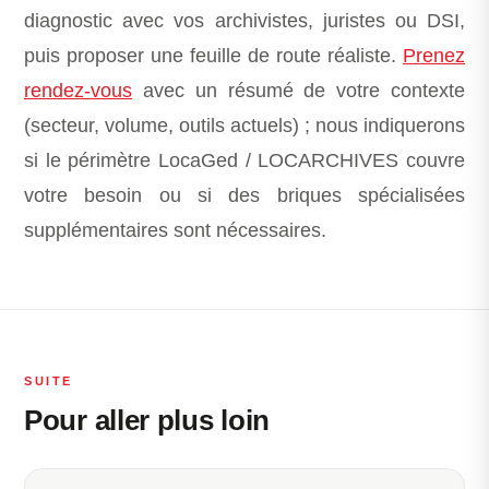
diagnostic avec vos archivistes, juristes ou DSI,
puis proposer une feuille de route réaliste.
Prenez
rendez-vous
avec un résumé de votre contexte
(secteur, volume, outils actuels) ; nous indiquerons
si le périmètre LocaGed / LOCARCHIVES couvre
votre besoin ou si des briques spécialisées
supplémentaires sont nécessaires.
SUITE
Pour aller plus loin