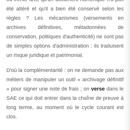
été altéré et qu'il a bien été conservé selon les
règles ? Les mécanismes (versements en
archives définitives, métadonnées de
conservation, politiques d'authenticité) ne sont pas
de simples options d'administration : ils traduisent
un risque juridique et patrimonial.
D'où la complémentarité : on ne demande pas aux
métiers de manipuler un outil « archivage définitif
» pour signer une note de frais ; on
verse
dans le
SAE ce qui doit entrer dans la chaîne de preuve à
long terme, au moment où le cycle courant est
clos.