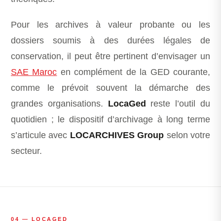
Pour les archives à valeur probante ou les
dossiers soumis à des durées légales de
conservation, il peut être pertinent d’envisager un
SAE Maroc
en complément de la GED courante,
comme le prévoit souvent la démarche des
grandes organisations.
LocaGed
reste l’outil du
quotidien ; le dispositif d’archivage à long terme
s’articule avec
LOCARCHIVES Group
selon votre
secteur.
04 — LOCAGED