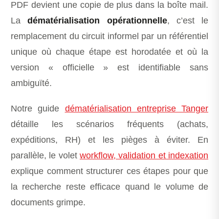
PDF devient une copie de plus dans la boîte mail.
La
dématérialisation opérationnelle
, c’est le
remplacement du circuit informel par un référentiel
unique où chaque étape est horodatée et où la
version « officielle » est identifiable sans
ambiguïté.
Notre guide
dématérialisation entreprise Tanger
détaille les scénarios fréquents (achats,
expéditions, RH) et les pièges à éviter. En
parallèle, le volet
workflow, validation et indexation
explique comment structurer ces étapes pour que
la recherche reste efficace quand le volume de
documents grimpe.