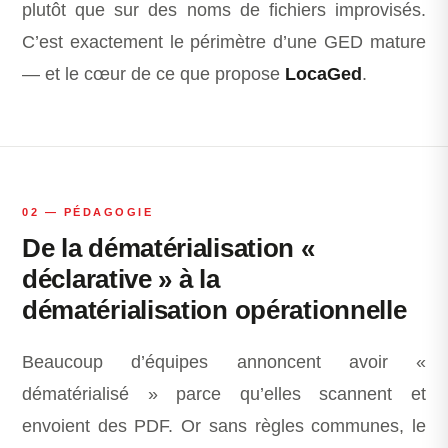
plutôt que sur des noms de fichiers improvisés.
C’est exactement le périmètre d’une GED mature
— et le cœur de ce que propose
LocaGed
.
02 — PÉDAGOGIE
De la dématérialisation «
déclarative » à la
dématérialisation opérationnelle
Beaucoup d’équipes annoncent avoir «
dématérialisé » parce qu’elles scannent et
envoient des PDF. Or sans règles communes, le