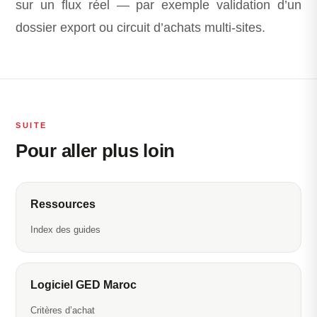
sur un flux réel — par exemple validation d’un
dossier export ou circuit d’achats multi-sites.
SUITE
Pour aller plus loin
Ressources
Index des guides
Logiciel GED Maroc
Critères d’achat