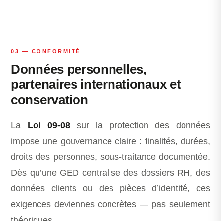
03 — CONFORMITÉ
Données personnelles,
partenaires internationaux et
conservation
La
Loi 09-08
sur la protection des données
impose une gouvernance claire : finalités, durées,
droits des personnes, sous-traitance documentée.
Dès qu’une GED centralise des dossiers RH, des
données clients ou des pièces d’identité, ces
exigences deviennes concrètes — pas seulement
théoriques.