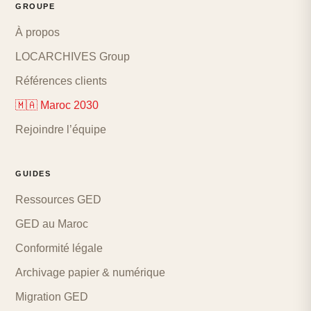
GROUPE
À propos
LOCARCHIVES Group
Références clients
🇲🇦 Maroc 2030
Rejoindre l’équipe
GUIDES
Ressources GED
GED au Maroc
Conformité légale
Archivage papier & numérique
Migration GED