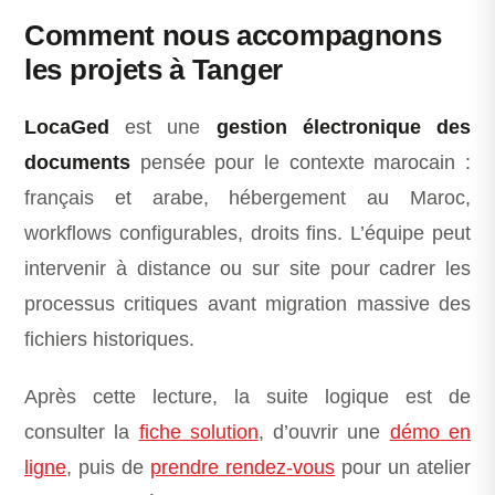
Comment nous accompagnons
les projets à Tanger
LocaGed
est une
gestion électronique des
documents
pensée pour le contexte marocain :
français et arabe, hébergement au Maroc,
workflows configurables, droits fins. L’équipe peut
intervenir à distance ou sur site pour cadrer les
processus critiques avant migration massive des
fichiers historiques.
Après cette lecture, la suite logique est de
consulter la
fiche solution
, d’ouvrir une
démo en
ligne
, puis de
prendre rendez-vous
pour un atelier