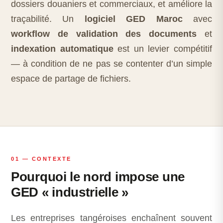
dossiers douaniers et commerciaux, et améliore la
traçabilité. Un
logiciel GED Maroc
avec
workflow de validation des documents
et
indexation automatique
est un levier compétitif
— à condition de ne pas se contenter d’un simple
espace de partage de fichiers.
01 — CONTEXTE
Pourquoi le nord impose une
GED « industrielle »
Les entreprises tangéroises enchaînent souvent