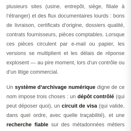
plusieurs sites (usine, entrepôt, siège, filiale à
l’étranger) et des flux documentaires lourds : bons
de livraison, certificats d’origine, dossiers qualité,
contrats fournisseurs, pièces comptables. Lorsque
ces pièces circulent par e-mail ou papier, les
versions se multiplient et les délais de réponse
explosent — au pire moment, lors d’un contrôle ou
d’un litige commercial.
Un
système d’archivage numérique
digne de ce
nom impose trois choses : un
dépôt contrôlé
(qui
peut déposer quoi), un
circuit de visa
(qui valide,
dans quel ordre, avec quelle traçabilité), et une
recherche fiable
sur des métadonnées métiers