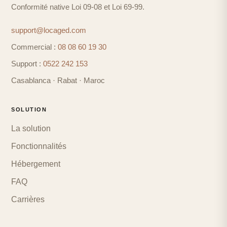
Conformité native Loi 09-08 et Loi 69-99.
support@locaged.com
Commercial :
08 08 60 19 30
Support :
0522 242 153
Casablanca · Rabat · Maroc
SOLUTION
La solution
Fonctionnalités
Hébergement
FAQ
Carrières